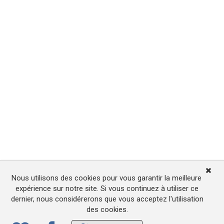
Nous utilisons des cookies pour vous garantir la meilleure
expérience sur notre site. Si vous continuez à utiliser ce
dernier, nous considérerons que vous acceptez l'utilisation
des cookies.