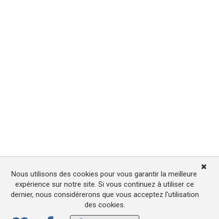
Nous utilisons des cookies pour vous garantir la meilleure
expérience sur notre site. Si vous continuez à utiliser ce
dernier, nous considérerons que vous acceptez l'utilisation
des cookies.