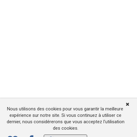
Nous utilisons des cookies pour vous garantir la meilleure
expérience sur notre site. Si vous continuez à utiliser ce
dernier, nous considérerons que vous acceptez l'utilisation
des cookies.