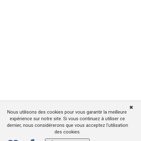
Nous utilisons des cookies pour vous garantir la meilleure
expérience sur notre site. Si vous continuez à utiliser ce
dernier, nous considérerons que vous acceptez l'utilisation
des cookies.