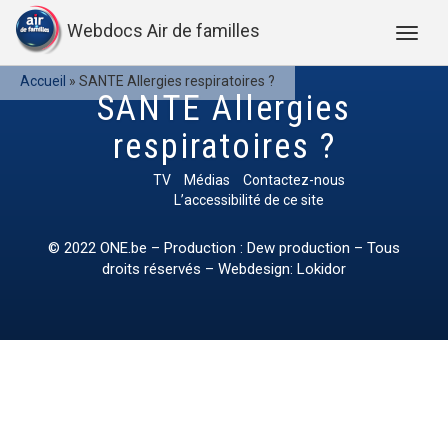
Webdocs Air de familles
Accueil
»
SANTE Allergies respiratoires ?
SANTE Allergies
respiratoires ?
TV
Médias
Contactez-nous
L’accessibilité de ce site
© 2022
ONE.be
– Production : Dew production – Tous
droits réservés – Webdesign: Lokidor