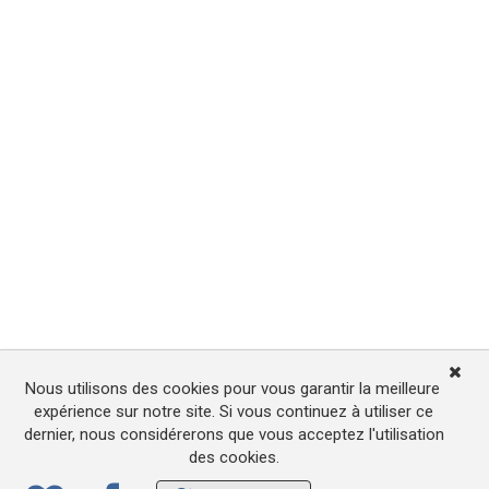
Nous utilisons des cookies pour vous garantir la meilleure
expérience sur notre site. Si vous continuez à utiliser ce
dernier, nous considérerons que vous acceptez l'utilisation
des cookies.