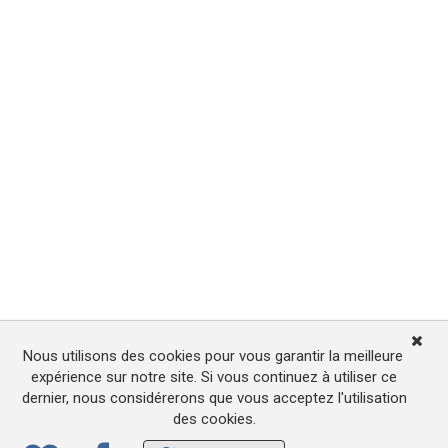
Nous utilisons des cookies pour vous garantir la meilleure
expérience sur notre site. Si vous continuez à utiliser ce
dernier, nous considérerons que vous acceptez l'utilisation
des cookies.