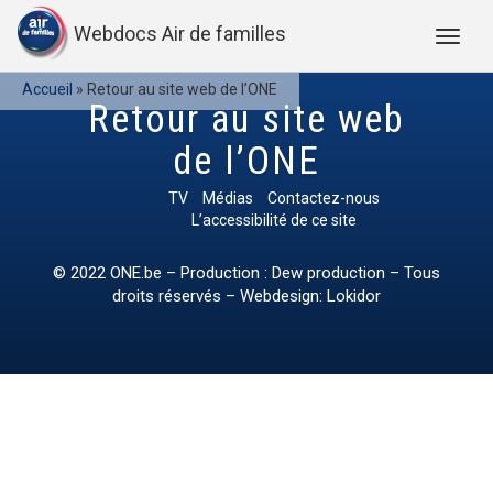
Webdocs Air de familles
Accueil
»
Retour au site web de l’ONE
Retour au site web
de l’ONE
TV
Médias
Contactez-nous
L’accessibilité de ce site
© 2022
ONE.be
– Production : Dew production – Tous
droits réservés – Webdesign: Lokidor