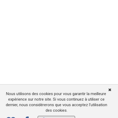
Nous utilisons des cookies pour vous garantir la meilleure
expérience sur notre site. Si vous continuez à utiliser ce
dernier, nous considérerons que vous acceptez l'utilisation
des cookies.