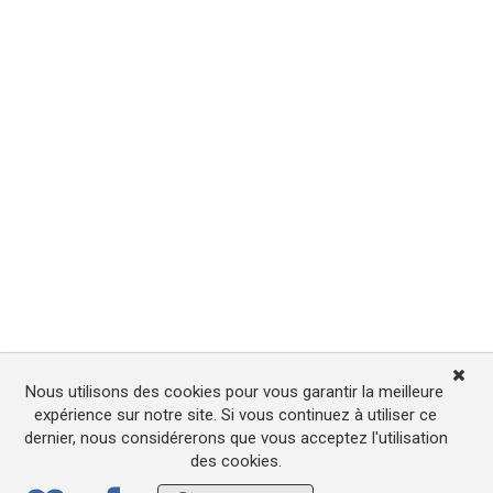
Nous utilisons des cookies pour vous garantir la meilleure
expérience sur notre site. Si vous continuez à utiliser ce
dernier, nous considérerons que vous acceptez l'utilisation
des cookies.