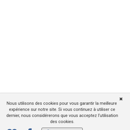
Nous utilisons des cookies pour vous garantir la meilleure
expérience sur notre site. Si vous continuez à utiliser ce
dernier, nous considérerons que vous acceptez l'utilisation
des cookies.