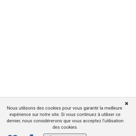
Nous utilisons des cookies pour vous garantir la meilleure
expérience sur notre site. Si vous continuez à utiliser ce
dernier, nous considérerons que vous acceptez l'utilisation
des cookies.