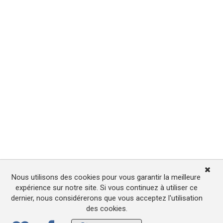
Nous utilisons des cookies pour vous garantir la meilleure
expérience sur notre site. Si vous continuez à utiliser ce
dernier, nous considérerons que vous acceptez l'utilisation
des cookies.