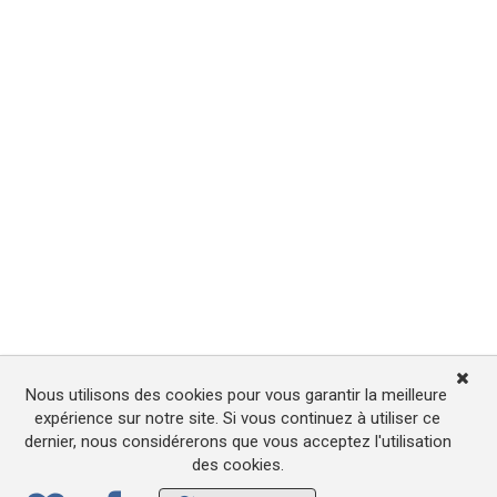
Nous utilisons des cookies pour vous garantir la meilleure
expérience sur notre site. Si vous continuez à utiliser ce
dernier, nous considérerons que vous acceptez l'utilisation
des cookies.