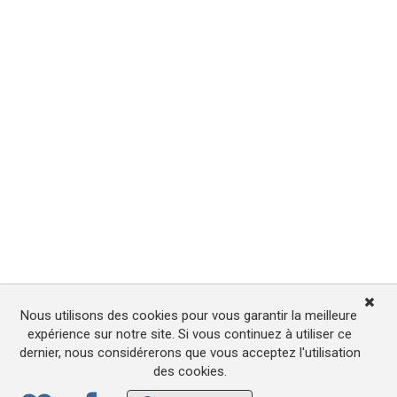
Nous utilisons des cookies pour vous garantir la meilleure
expérience sur notre site. Si vous continuez à utiliser ce
dernier, nous considérerons que vous acceptez l'utilisation
des cookies.