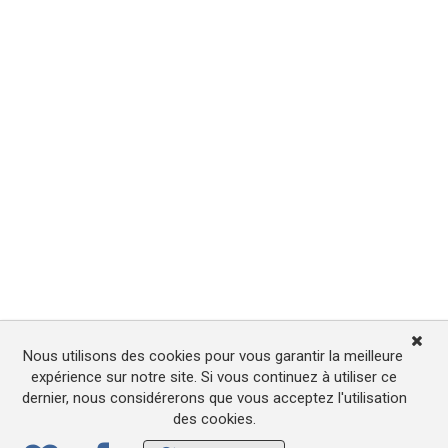
Nous utilisons des cookies pour vous garantir la meilleure
expérience sur notre site. Si vous continuez à utiliser ce
dernier, nous considérerons que vous acceptez l'utilisation
des cookies.