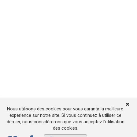
Nous utilisons des cookies pour vous garantir la meilleure
expérience sur notre site. Si vous continuez à utiliser ce
dernier, nous considérerons que vous acceptez l'utilisation
des cookies.