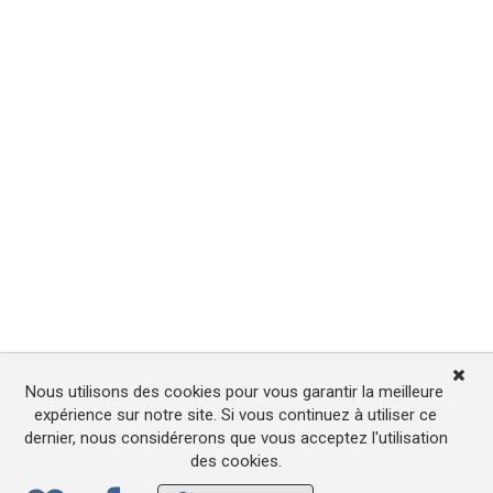
Nous utilisons des cookies pour vous garantir la meilleure
expérience sur notre site. Si vous continuez à utiliser ce
dernier, nous considérerons que vous acceptez l'utilisation
des cookies.