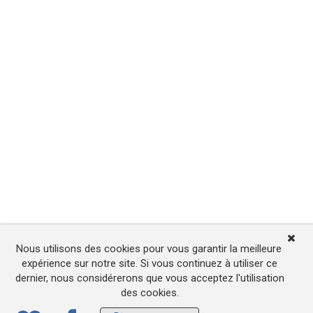
Nous utilisons des cookies pour vous garantir la meilleure
expérience sur notre site. Si vous continuez à utiliser ce
dernier, nous considérerons que vous acceptez l'utilisation
des cookies.