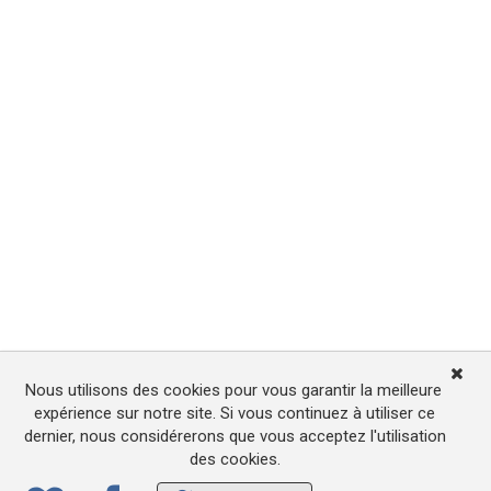
Nous utilisons des cookies pour vous garantir la meilleure
expérience sur notre site. Si vous continuez à utiliser ce
dernier, nous considérerons que vous acceptez l'utilisation
des cookies.