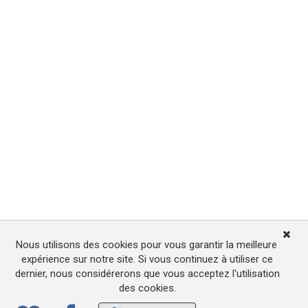
Nous utilisons des cookies pour vous garantir la meilleure
expérience sur notre site. Si vous continuez à utiliser ce
dernier, nous considérerons que vous acceptez l'utilisation
des cookies.