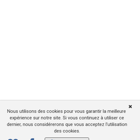
Nous utilisons des cookies pour vous garantir la meilleure
expérience sur notre site. Si vous continuez à utiliser ce
dernier, nous considérerons que vous acceptez l'utilisation
des cookies.