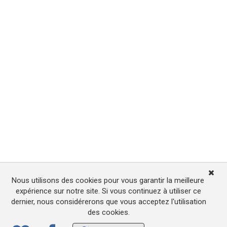
Nous utilisons des cookies pour vous garantir la meilleure
expérience sur notre site. Si vous continuez à utiliser ce
dernier, nous considérerons que vous acceptez l'utilisation
des cookies.