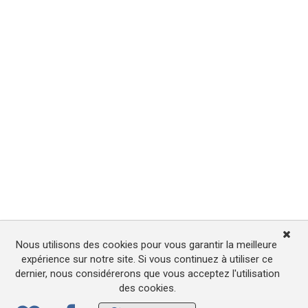
Nous utilisons des cookies pour vous garantir la meilleure
expérience sur notre site. Si vous continuez à utiliser ce
dernier, nous considérerons que vous acceptez l'utilisation
des cookies.