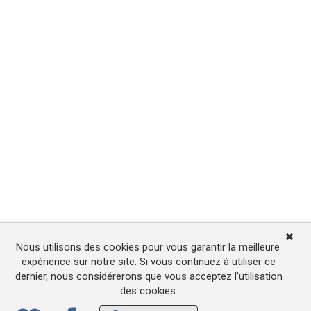
Nous utilisons des cookies pour vous garantir la meilleure
expérience sur notre site. Si vous continuez à utiliser ce
dernier, nous considérerons que vous acceptez l'utilisation
des cookies.