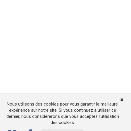
Nous utilisons des cookies pour vous garantir la meilleure
expérience sur notre site. Si vous continuez à utiliser ce
dernier, nous considérerons que vous acceptez l'utilisation
des cookies.