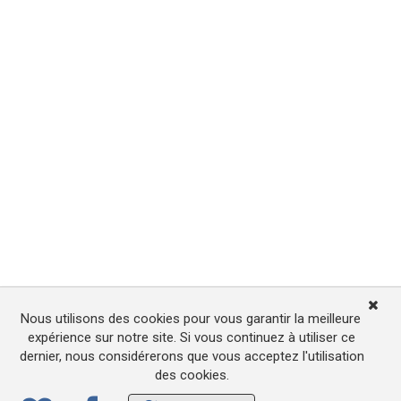
Nous utilisons des cookies pour vous garantir la meilleure
expérience sur notre site. Si vous continuez à utiliser ce
dernier, nous considérerons que vous acceptez l'utilisation
des cookies.