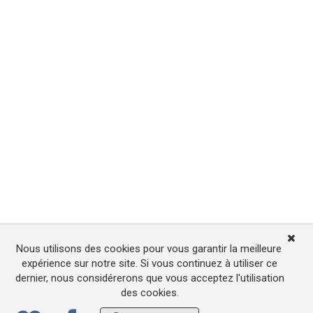
Nous utilisons des cookies pour vous garantir la meilleure
expérience sur notre site. Si vous continuez à utiliser ce
dernier, nous considérerons que vous acceptez l'utilisation
des cookies.