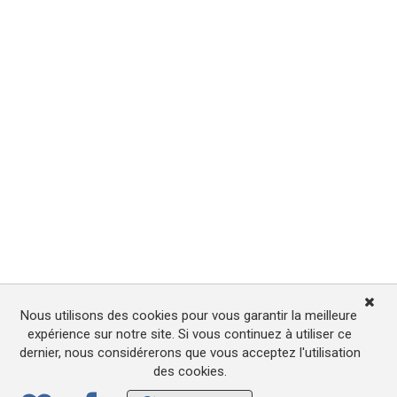
Nous utilisons des cookies pour vous garantir la meilleure
expérience sur notre site. Si vous continuez à utiliser ce
dernier, nous considérerons que vous acceptez l'utilisation
des cookies.