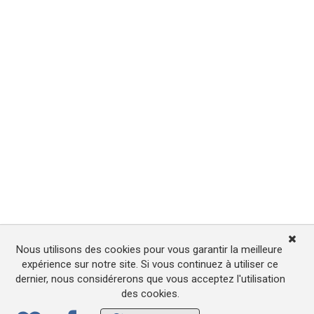
Nous utilisons des cookies pour vous garantir la meilleure
expérience sur notre site. Si vous continuez à utiliser ce
dernier, nous considérerons que vous acceptez l'utilisation
des cookies.