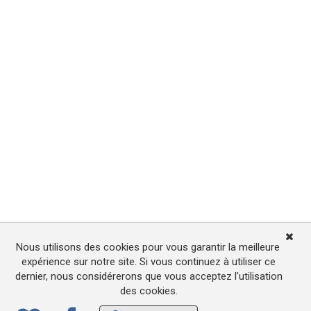
Nous utilisons des cookies pour vous garantir la meilleure
expérience sur notre site. Si vous continuez à utiliser ce
dernier, nous considérerons que vous acceptez l'utilisation
des cookies.