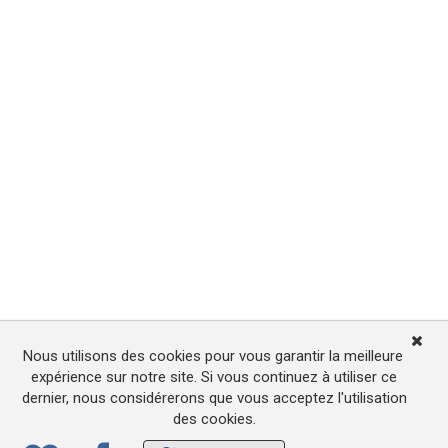
Nous utilisons des cookies pour vous garantir la meilleure
expérience sur notre site. Si vous continuez à utiliser ce
dernier, nous considérerons que vous acceptez l'utilisation
des cookies.