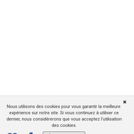
Nous utilisons des cookies pour vous garantir la meilleure
expérience sur notre site. Si vous continuez à utiliser ce
dernier, nous considérerons que vous acceptez l'utilisation
des cookies.