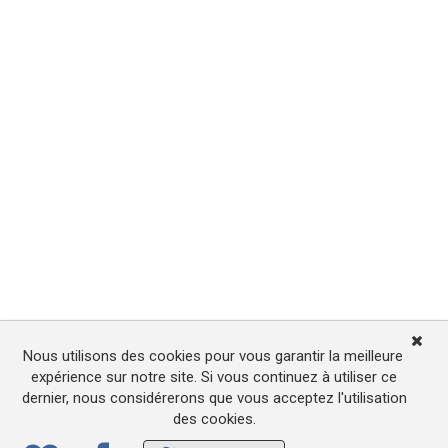
Nous utilisons des cookies pour vous garantir la meilleure
expérience sur notre site. Si vous continuez à utiliser ce
dernier, nous considérerons que vous acceptez l'utilisation
des cookies.