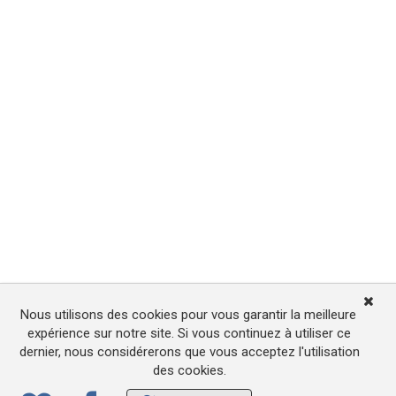
Nous utilisons des cookies pour vous garantir la meilleure
expérience sur notre site. Si vous continuez à utiliser ce
dernier, nous considérerons que vous acceptez l'utilisation
des cookies.