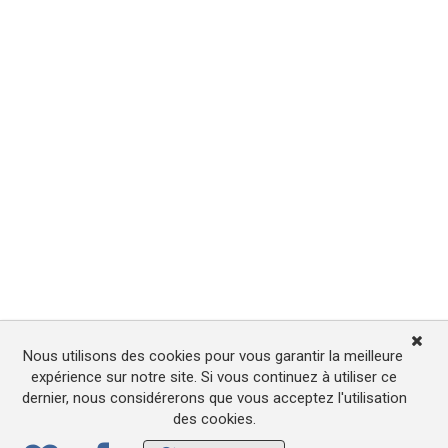
Nous utilisons des cookies pour vous garantir la meilleure
expérience sur notre site. Si vous continuez à utiliser ce
dernier, nous considérerons que vous acceptez l'utilisation
des cookies.