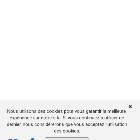
Nous utilisons des cookies pour vous garantir la meilleure
expérience sur notre site. Si vous continuez à utiliser ce
dernier, nous considérerons que vous acceptez l'utilisation
des cookies.