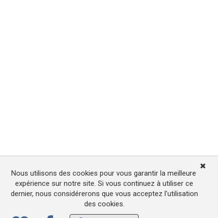
Nous utilisons des cookies pour vous garantir la meilleure
expérience sur notre site. Si vous continuez à utiliser ce
dernier, nous considérerons que vous acceptez l'utilisation
des cookies.