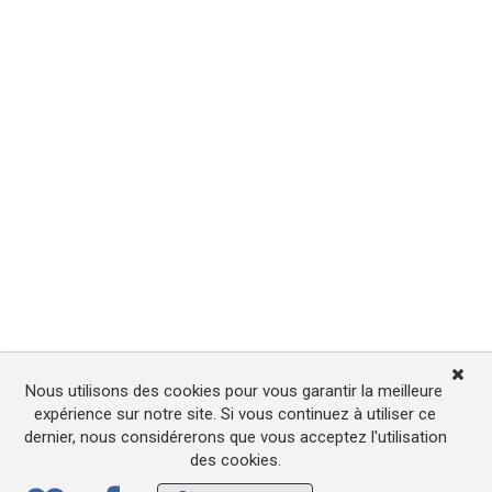
Nous utilisons des cookies pour vous garantir la meilleure
expérience sur notre site. Si vous continuez à utiliser ce
dernier, nous considérerons que vous acceptez l'utilisation
des cookies.