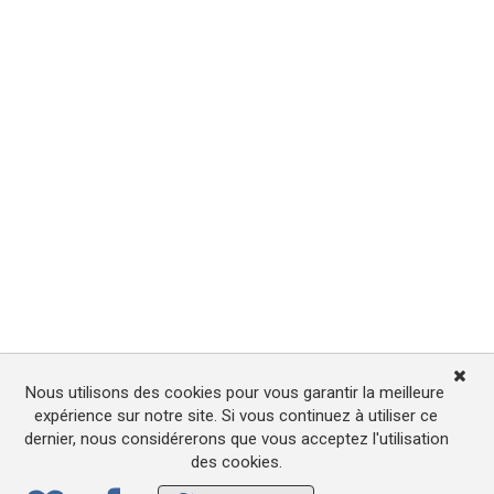
Nous utilisons des cookies pour vous garantir la meilleure
expérience sur notre site. Si vous continuez à utiliser ce
dernier, nous considérerons que vous acceptez l'utilisation
des cookies.