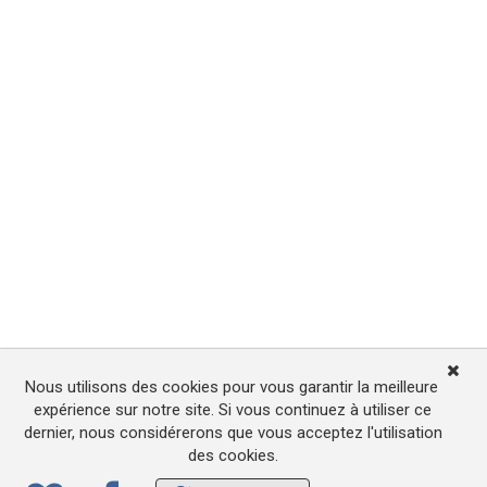
Nous utilisons des cookies pour vous garantir la meilleure
expérience sur notre site. Si vous continuez à utiliser ce
dernier, nous considérerons que vous acceptez l'utilisation
des cookies.