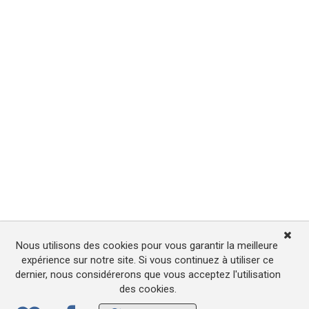
Nous utilisons des cookies pour vous garantir la meilleure
expérience sur notre site. Si vous continuez à utiliser ce
dernier, nous considérerons que vous acceptez l'utilisation
des cookies.