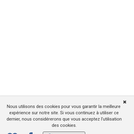
Nous utilisons des cookies pour vous garantir la meilleure
expérience sur notre site. Si vous continuez à utiliser ce
dernier, nous considérerons que vous acceptez l'utilisation
des cookies.