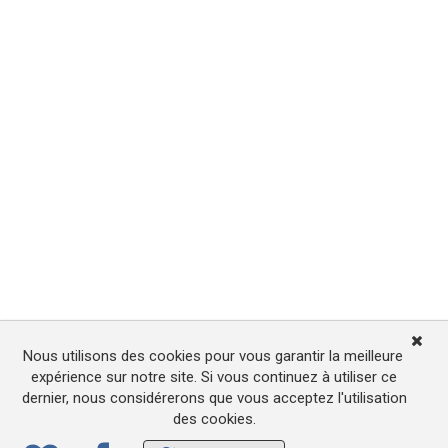
Nous utilisons des cookies pour vous garantir la meilleure
expérience sur notre site. Si vous continuez à utiliser ce
dernier, nous considérerons que vous acceptez l'utilisation
des cookies.