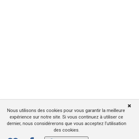
Nous utilisons des cookies pour vous garantir la meilleure
expérience sur notre site. Si vous continuez à utiliser ce
dernier, nous considérerons que vous acceptez l'utilisation
des cookies.