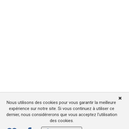
Nous utilisons des cookies pour vous garantir la meilleure
expérience sur notre site. Si vous continuez à utiliser ce
dernier, nous considérerons que vous acceptez l'utilisation
des cookies.