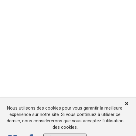
Nous utilisons des cookies pour vous garantir la meilleure
expérience sur notre site. Si vous continuez à utiliser ce
dernier, nous considérerons que vous acceptez l'utilisation
des cookies.