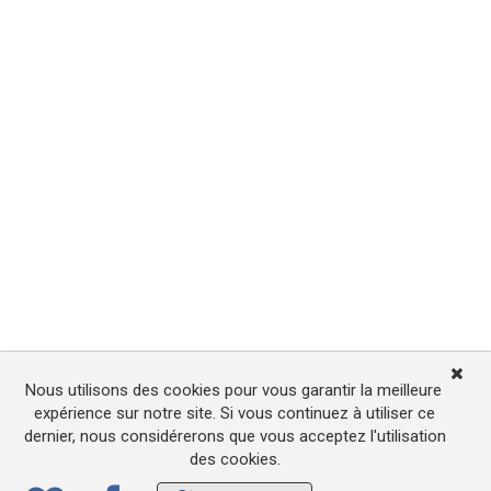
Nous utilisons des cookies pour vous garantir la meilleure
expérience sur notre site. Si vous continuez à utiliser ce
dernier, nous considérerons que vous acceptez l'utilisation
des cookies.