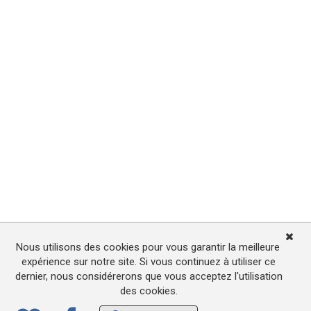
Nous utilisons des cookies pour vous garantir la meilleure
expérience sur notre site. Si vous continuez à utiliser ce
dernier, nous considérerons que vous acceptez l'utilisation
des cookies.