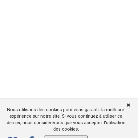
Nous utilisons des cookies pour vous garantir la meilleure
expérience sur notre site. Si vous continuez à utiliser ce
dernier, nous considérerons que vous acceptez l'utilisation
des cookies.