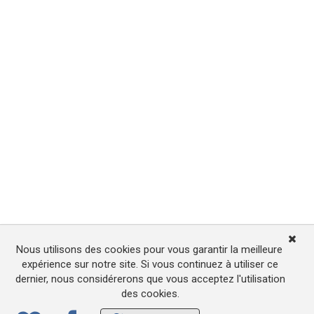
Nous utilisons des cookies pour vous garantir la meilleure
expérience sur notre site. Si vous continuez à utiliser ce
dernier, nous considérerons que vous acceptez l'utilisation
des cookies.