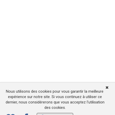
Nous utilisons des cookies pour vous garantir la meilleure
expérience sur notre site. Si vous continuez à utiliser ce
dernier, nous considérerons que vous acceptez l'utilisation
des cookies.