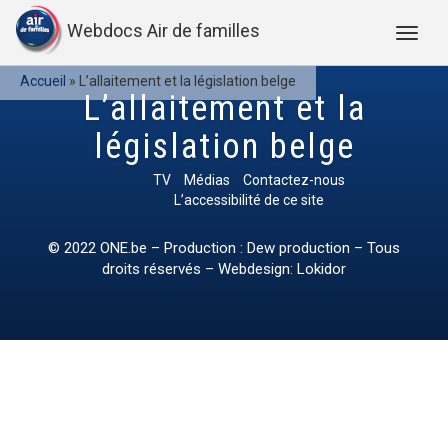
Webdocs Air de familles
Accueil
»
L’allaitement et la législation belge
L’allaitement et la
législation belge
TV
Médias
Contactez-nous
L’accessibilité de ce site
© 2022
ONE.be
– Production : Dew production – Tous
droits réservés – Webdesign: Lokidor